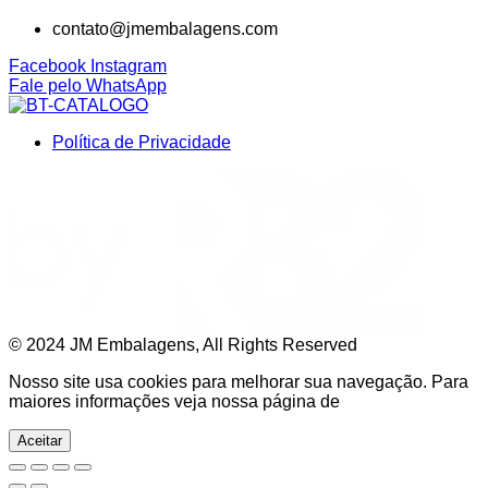
contato@jmembalagens.com
Facebook
Instagram
Fale pelo WhatsApp
Política de Privacidade
©
2024
JM Embalagens, All Rights Reserved
Nosso site usa cookies para melhorar sua navegação. Para
maiores informações veja nossa página de
Aceitar