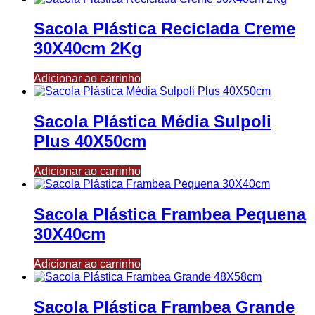
Sacola Plástica Reciclada Creme
30X40cm 2Kg
Adicionar ao carrinho
Sacola Plástica Média Sulpoli
Plus 40X50cm
Adicionar ao carrinho
Sacola Plástica Frambea Pequena
30X40cm
Adicionar ao carrinho
Sacola Plástica Frambea Grande