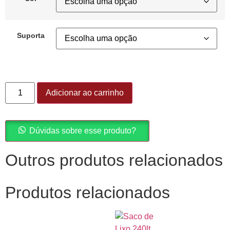
Suporta
Adicionar ao carrinho
Dúvidas sobre esse produto?
Outros produtos relacionados
Produtos relacionados