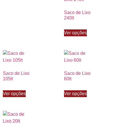
Saco de Lixo
240lt
Ver opções
Saco de Lixo
Saco de Lixo
105lt
60lt
Ver opções
Ver opções