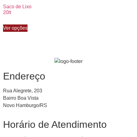
Saco de Lixo
20lt
Ver opções
Endereço
Rua Alegrete, 203
Bairro Boa Vista
Novo Hamburgo/RS
Horário de Atendimento