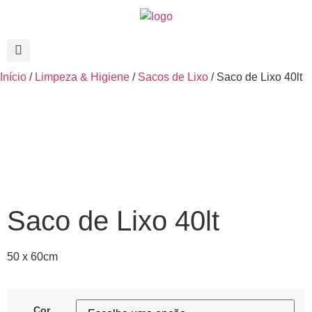
Início
/
Limpeza & Higiene
/
Sacos de Lixo
/ Saco de Lixo 40lt
Saco de Lixo 40lt
50 x 60cm
Cor