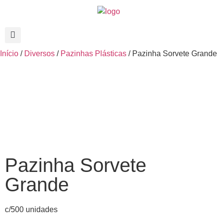
Início
/
Diversos
/
Pazinhas Plásticas
/ Pazinha Sorvete Grande
Pazinha Sorvete
Grande
c/500 unidades