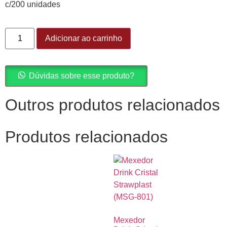
c/200 unidades
Adicionar ao carrinho
Dúvidas sobre esse produto?
Outros produtos relacionados
Produtos relacionados
Mexedor