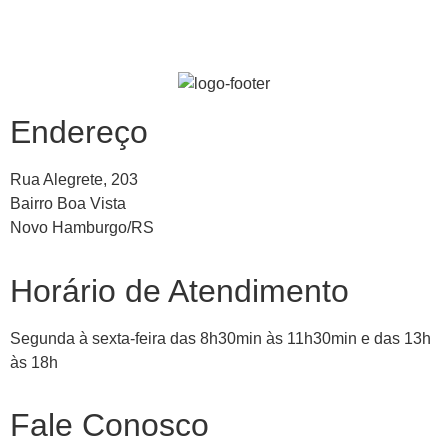
Endereço
Rua Alegrete, 203
Bairro Boa Vista
Novo Hamburgo/RS
Horário de Atendimento
Segunda à sexta-feira das 8h30min às 11h30min e das 13h
às 18h
Fale Conosco