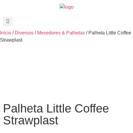
Início
/
Diversos
/
Mexedores & Palhetas
/ Palheta Little Coffee
Strawplast
Palheta Little Coffee
Strawplast