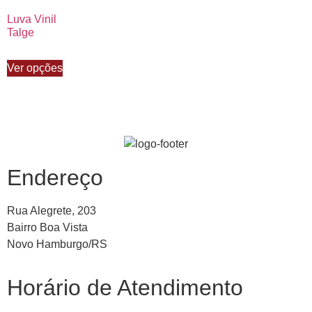
Luva Vinil
Talge
Ver opções
Endereço
Rua Alegrete, 203
Bairro Boa Vista
Novo Hamburgo/RS
Horário de Atendimento