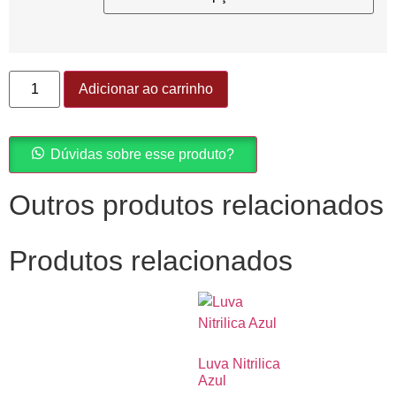
Adicionar ao carrinho
Dúvidas sobre esse produto?
Outros produtos relacionados
Produtos relacionados
Luva Nitrilica
Azul