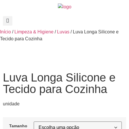
Início
/
Limpeza & Higiene
/
Luvas
/ Luva Longa Silicone e
Tecido para Cozinha
Luva Longa Silicone e
Tecido para Cozinha
unidade
Tamanho