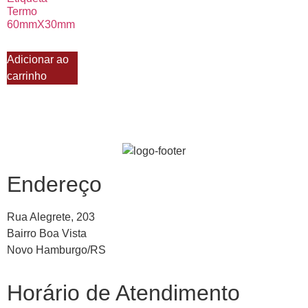
Termo
60mmX30mm
Adicionar ao
carrinho
Endereço
Rua Alegrete, 203
Bairro Boa Vista
Novo Hamburgo/RS
Horário de Atendimento