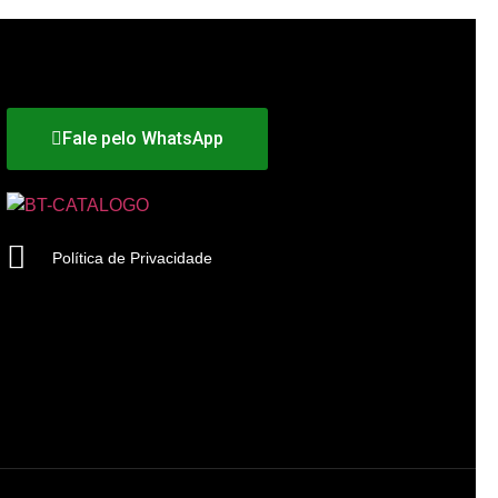
Fale pelo WhatsApp
Política de Privacidade