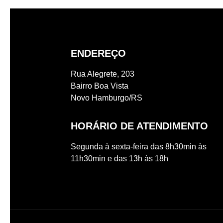
ENDEREÇO
Rua Alegrete, 203
Bairro Boa Vista
Novo Hamburgo/RS
HORÁRIO DE ATENDIMENTO
Segunda à sexta-feira das 8h30min às
11h30min e das 13h às 18h