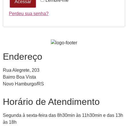
Lembre-me
Acessar
Perdeu sua senha?
Endereço
Rua Alegrete, 203
Bairro Boa Vista
Novo Hamburgo/RS
Horário de Atendimento
Segunda à sexta-feira das 8h30min às 11h30min e das 13h
às 18h