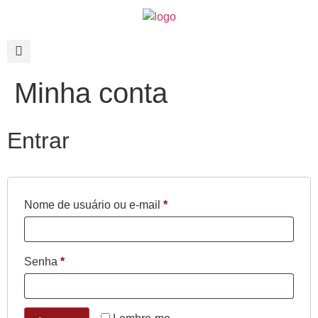
Minha conta
Entrar
Nome de usuário ou e-mail
*
Senha
*