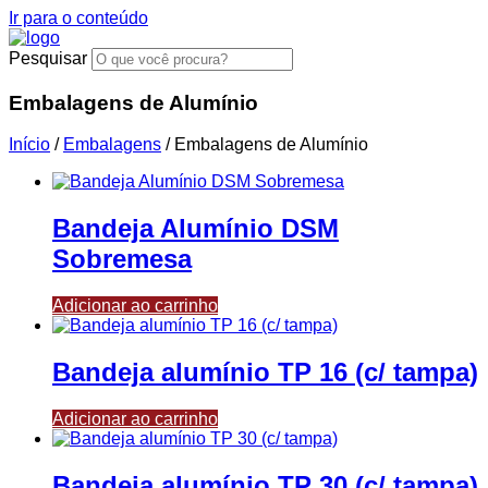
Ir para o conteúdo
Pesquisar
Embalagens de Alumínio
Início
/
Embalagens
/ Embalagens de Alumínio
Bandeja Alumínio DSM
Sobremesa
Adicionar ao carrinho
Bandeja alumínio TP 16 (c/ tampa)
Adicionar ao carrinho
Bandeja alumínio TP 30 (c/ tampa)