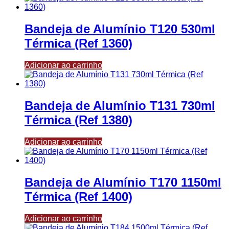
Bandeja de Alumínio T120 530ml
Térmica (Ref 1360)
Adicionar ao carrinho
Bandeja de Alumínio T131 730ml
Térmica (Ref 1380)
Adicionar ao carrinho
Bandeja de Alumínio T170 1150ml
Térmica (Ref 1400)
Adicionar ao carrinho