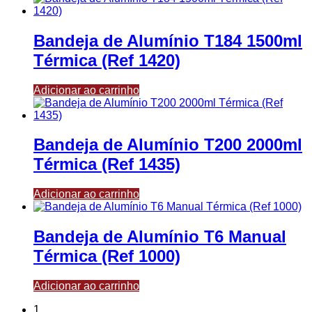
Bandeja de Alumínio T184 1500ml
Térmica (Ref 1420)
Adicionar ao carrinho
Bandeja de Alumínio T200 2000ml
Térmica (Ref 1435)
Adicionar ao carrinho
Bandeja de Alumínio T6 Manual
Térmica (Ref 1000)
Adicionar ao carrinho
1